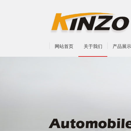
网站首页
关于我们
产品展