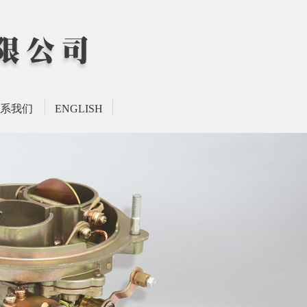
系我们
ENGLISH