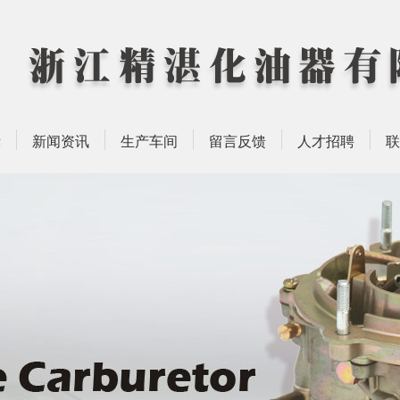
示
新闻资讯
生产车间
留言反馈
人才招聘
联