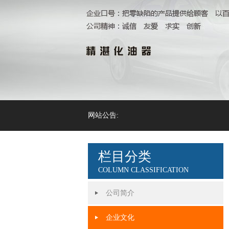
网站公告:
栏目分类
COLUMN CLASSIFICATION
公司简介
企业文化