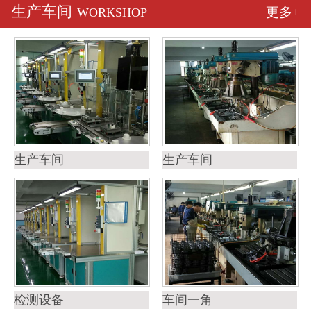
生产车间
更多+
WORKSHOP
生产车间
生产车间
检测设备
车间一角