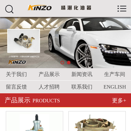



首页
关于我们
产品展示
新闻资讯
生产车间
关于我们
产品展示
新闻资讯
生产车间
留言反馈
留言反馈
人才招聘
联系我们
ENGLISH
产品展示
人才招聘
更多+
PRODUCTS
联系我们
ENGLISH