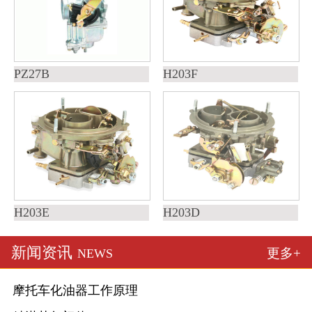
PZ27B
H203F
H203E
H203D
新闻资讯
更多+
NEWS
摩托车化油器工作原理