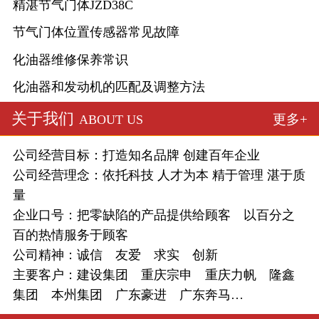
精湛节气门体JZD38C
节气门体位置传感器常见故障
化油器维修保养常识
化油器和发动机的匹配及调整方法
关于我们
更多+
ABOUT US
公司经营目标：打造知名品牌 创建百年企业
公司经营理念：依托科技 人才为本 精于管理 湛于质
量
企业口号：把零缺陷的产品提供给顾客 以百分之
百的热情服务于顾客
公司精神：诚信 友爱 求实 创新
主要客户：建设集团 重庆宗申 重庆力帆 隆鑫
集团 本州集团 广东豪进 广东奔马…